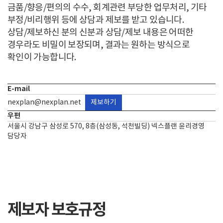
금품/향응/편의의 수수, 회계관련 부당한 업무처리, 기타
부정/비리행위 등에 상담과 제보를 받고 있습니다.
상담/제보하신 분의 신분과 상담/제보 내용은 어떠한
경우라도 비밀이 보장되며, 결과는 원하는 방식으로
확인이 가능합니다.
E-mail
nexplan@nexplan.net
제보하기
우편
서울시 강남구 삼성로 570, 8층(삼성동, 석천빌딩) 넥스플랜 윤리경영
담당자
제보자 보호규정