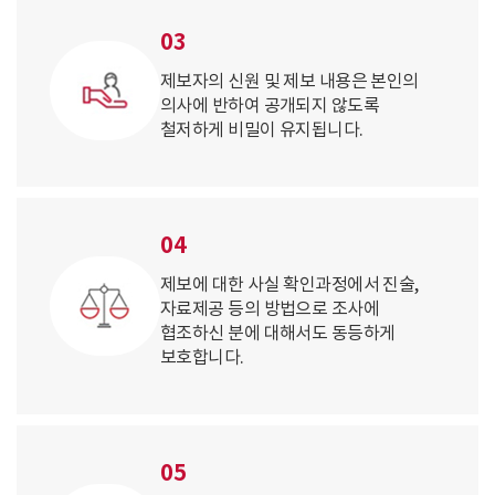
03
제보자의 신원 및 제보 내용은 본인의
의사에 반하여 공개되지 않도록
철저하게 비밀이 유지됩니다.
04
제보에 대한 사실 확인과정에서 진술,
자료제공 등의 방법으로 조사에
협조하신 분에 대해서도 동등하게
보호합니다.
05