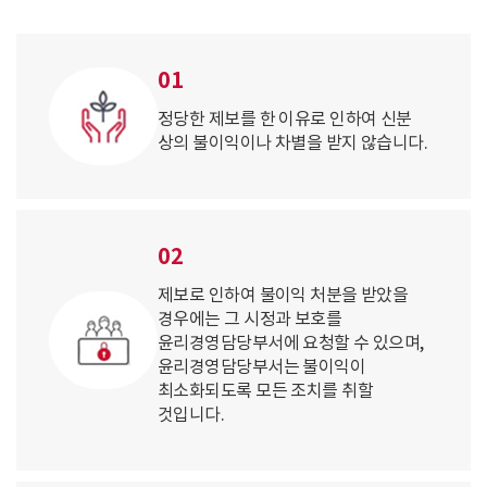
01
정당한 제보를 한 이유로 인하여 신분
상의 불이익이나 차별을 받지 않습니다.
02
제보로 인하여 불이익 처분을 받았을
경우에는 그 시정과 보호를
윤리경영담당부서에 요청할 수 있으며,
윤리경영담당부서는 불이익이
최소화되도록 모든 조치를 취할
것입니다.